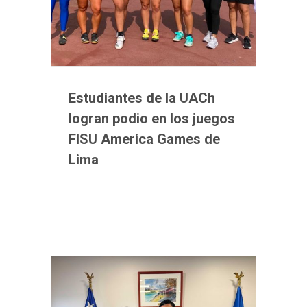
Estudiantes de la UACh
logran podio en los juegos
FISU America Games de
Lima