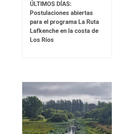
ÚLTIMOS DÍAS:
Postulaciones abiertas
para el programa La Ruta
Lafkenche en la costa de
Los Ríos