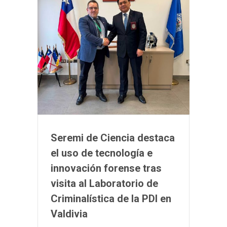
Seremi de Ciencia destaca
el uso de tecnología e
innovación forense tras
visita al Laboratorio de
Criminalística de la PDI en
Valdivia