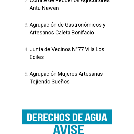
Comité de Pequeños Agricultores
Antu Newen
Agrupación de Gastronómicos y
Artesanos Caleta Bonifacio
Junta de Vecinos N°77 Villa Los
Ediles
Agrupación Mujeres Artesanas
Tejiendo Sueños