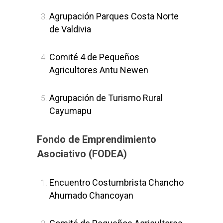
Agrupación Parques Costa Norte
de Valdivia
Comité 4 de Pequeños
Agricultores Antu Newen
Agrupación de Turismo Rural
Cayumapu
Fondo de Emprendimiento
Asociativo (FODEA)
Encuentro Costumbrista Chancho
Ahumado Chancoyan