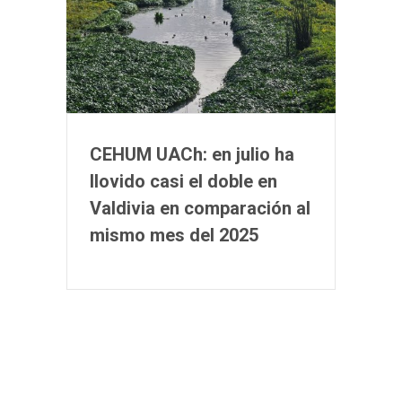
CEHUM UACh: en julio ha
llovido casi el doble en
Valdivia en comparación al
mismo mes del 2025