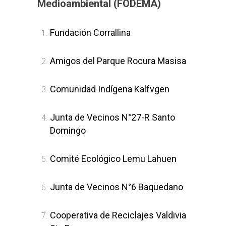
Medioambiental (FODEMA)
Fundación Corrallina
Amigos del Parque Rocura Masisa
Comunidad Indígena Kalfvgen
Junta de Vecinos N°27-R Santo
Domingo
Comité Ecológico Lemu Lahuen
Junta de Vecinos N°6 Baquedano
Cooperativa de Reciclajes Valdivia