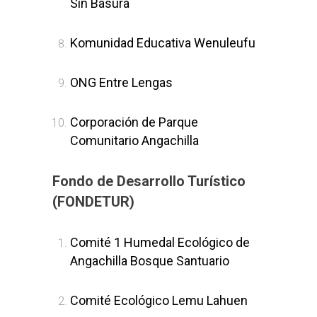
Sin Basura
Komunidad Educativa Wenuleufu
ONG Entre Lengas
Corporación de Parque
Comunitario Angachilla
Fondo de Desarrollo Turístico
(FONDETUR)
Comité 1 Humedal Ecológico de
Angachilla Bosque Santuario
Comité Ecológico Lemu Lahuen