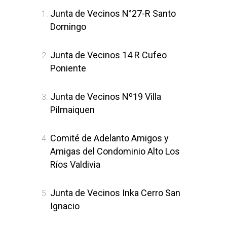
Junta de Vecinos N°27-R Santo
Domingo
Junta de Vecinos 14 R Cufeo
Poniente
Junta de Vecinos Nº19 Villa
Pilmaiquen
Comité de Adelanto Amigos y
Amigas del Condominio Alto Los
Ríos Valdivia
Junta de Vecinos Inka Cerro San
Ignacio