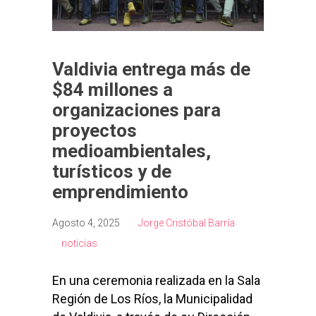
Valdivia entrega más de
$84 millones a
organizaciones para
proyectos
medioambientales,
turísticos y de
emprendimiento
Agosto 4, 2025
Jorge Cristóbal Barría
noticias
En una ceremonia realizada en la Sala
Región de Los Ríos, la Municipalidad