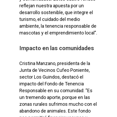
reflejan nuestra apuesta por un
desarrollo sostenible, que integre el
turismo, el cuidado del medio
ambiente, la tenencia responsable de
mascotas y el emprendimiento local”.
Impacto en las comunidades
Cristina Manzano, presidenta de la
Junta de Vecinos Cufeo Poniente,
sector Los Guindos, destacó el
impacto del Fondo de Tenencia
Responsable en su comunidad: “Es
un tremendo aporte, porque en las
zonas rurales sufrimos mucho con el
abandono de animales. Este fondo