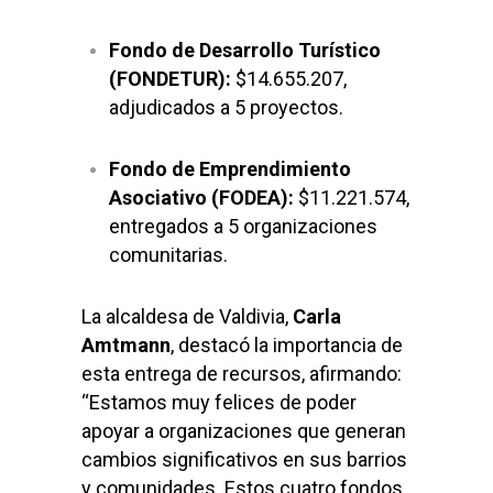
Fondo de Desarrollo Turístico
(FONDETUR):
$14.655.207,
adjudicados a 5 proyectos.
Fondo de Emprendimiento
Asociativo (FODEA):
$11.221.574,
entregados a 5 organizaciones
comunitarias.
La alcaldesa de Valdivia,
Carla
Amtmann
, destacó la importancia de
esta entrega de recursos, afirmando:
“Estamos muy felices de poder
apoyar a organizaciones que generan
cambios significativos en sus barrios
y comunidades. Estos cuatro fondos