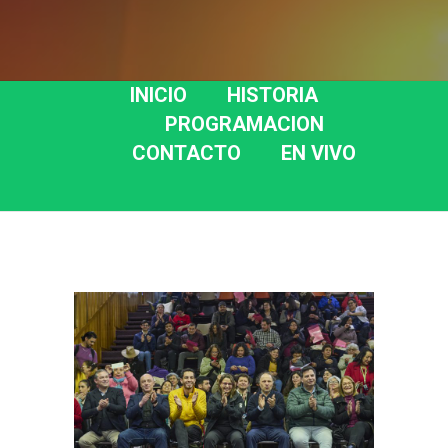
INICIO
HISTORIA
PROGRAMACION
CONTACTO
EN VIVO