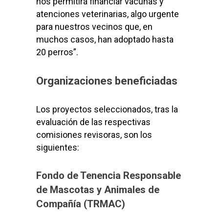
nos permitirá financiar vacunas y
atenciones veterinarias, algo urgente
para nuestros vecinos que, en
muchos casos, han adoptado hasta
20 perros”.
Organizaciones beneficiadas
Los proyectos seleccionados, tras la
evaluación de las respectivas
comisiones revisoras, son los
siguientes:
Fondo de Tenencia Responsable
de Mascotas y Animales de
Compañía (TRMAC)