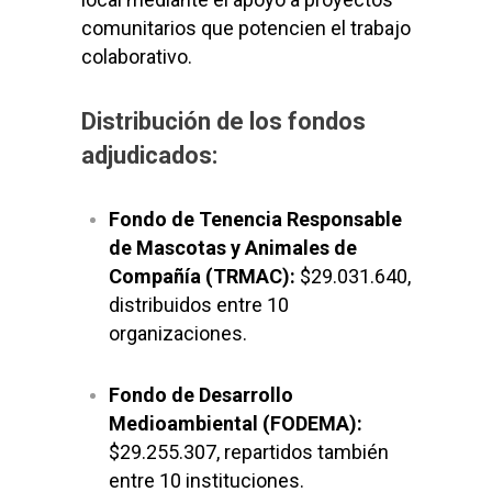
comunitarios que potencien el trabajo
colaborativo.
Distribución de los fondos
adjudicados:
Fondo de Tenencia Responsable
de Mascotas y Animales de
Compañía (TRMAC):
$29.031.640,
distribuidos entre 10
organizaciones.
Fondo de Desarrollo
Medioambiental (FODEMA):
$29.255.307, repartidos también
entre 10 instituciones.