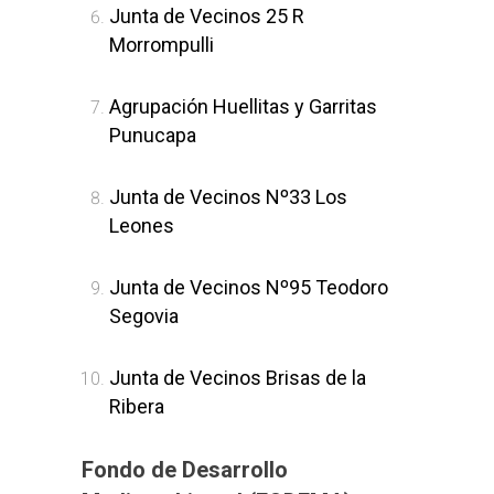
Junta de Vecinos 25 R
Morrompulli
Agrupación Huellitas y Garritas
Punucapa
Junta de Vecinos Nº33 Los
Leones
Junta de Vecinos Nº95 Teodoro
Segovia
Junta de Vecinos Brisas de la
Ribera
Fondo de Desarrollo