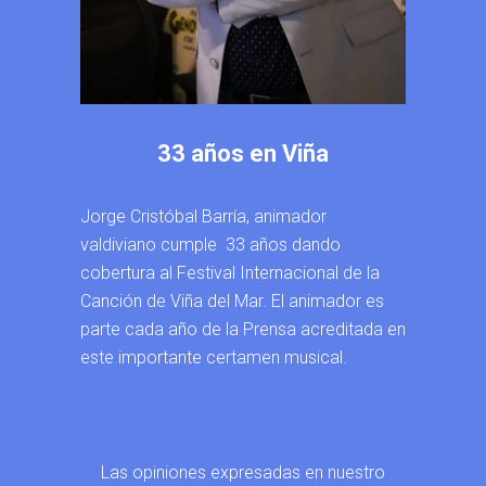
33 años en Viña
Jorge Cristóbal Barría, animador
valdiviano cumple 33 años dando
cobertura al Festival Internacional de la
Canción de Viña del Mar. El animador es
parte cada año de la Prensa acreditada en
este importante certamen musical.
Las opiniones expresadas en nuestro